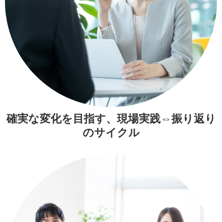
確実な変化を目指す、
現場実践⇔振り返り
のサイクル