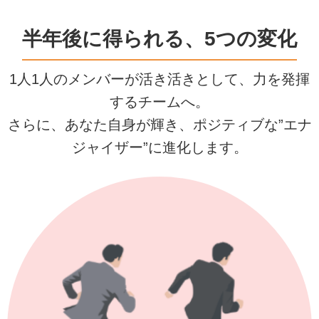
半年後に得られる、5つの変化
1人1人のメンバーが活き活きとして、力を発揮
するチームへ。
さらに、あなた自身が輝き、ポジティブな”エナ
ジャイザー”に進化します。