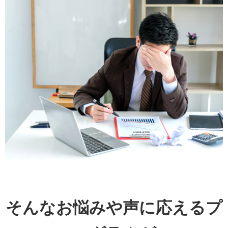
そんなお悩みや声に応えるプ