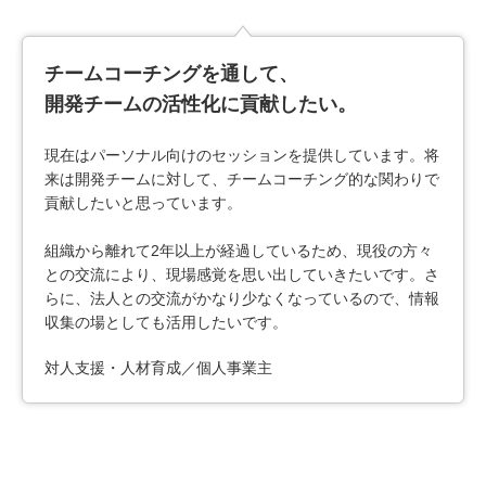
チームコーチングを通して、
開発チームの活性化に貢献したい。
現在はパーソナル向けのセッションを提供しています。将
来は開発チームに対して、チームコーチング的な関わりで
貢献したいと思っています。
組織から離れて2年以上が経過しているため、現役の方々
との交流により、現場感覚を思い出していきたいです。さ
らに、法人との交流がかなり少なくなっているので、情報
収集の場としても活用したいです。
対人支援・人材育成／個人事業主