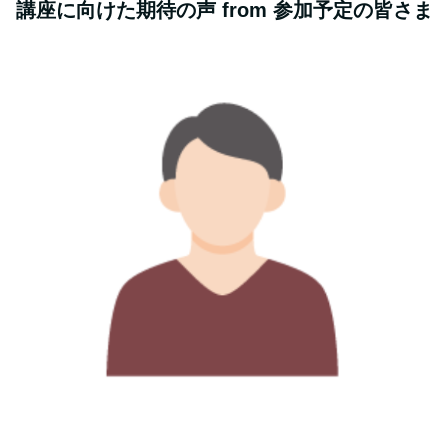
講座に向けた期待の声 from 参加予定の皆さま