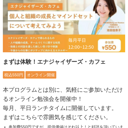
まずは体験！エナジャイザーズ・カフェ
税込550円
オンライン開催
本プログラムとは別に、気軽にご参加いただけ
るオンライン勉強会を開催中！
毎月、平日ランチタイムに開催しています。
まずはこちらで雰囲気を感じてください。
参加費550円ですが、提供価値はそれ以上！と好評を頂いていま