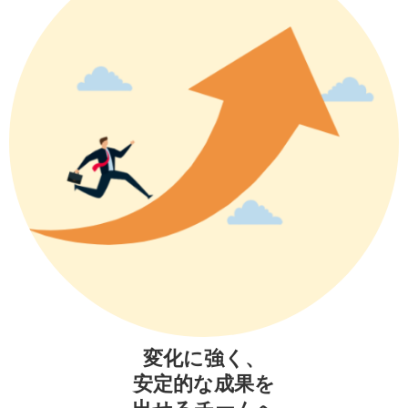
変化に強く、
安定的な成果を