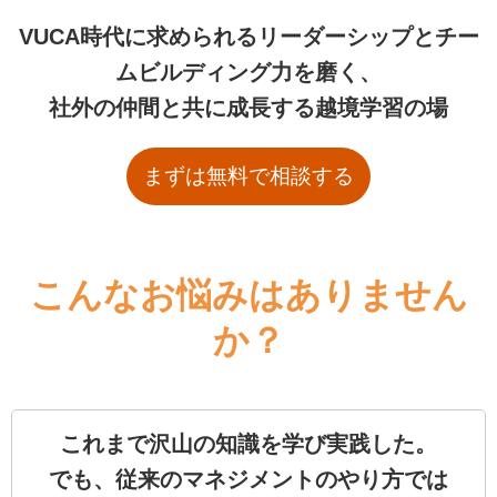
VUCA時代に求められる
リーダーシップとチー
ムビルディング力を磨く、
社外の仲間と共に成長する越境学習の場
まずは無料で相談する
こんなお悩みはありません
か？
これまで沢山の知識を学び実践した。
でも、従来のマネジメントのやり方では