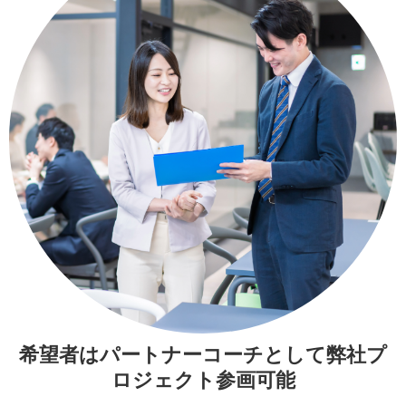
希望者はパートナーコーチとして弊社プ
ロジェクト参画可能