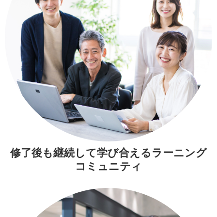
修了後も継続して学び合える
ラーニング
コミュニティ