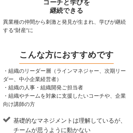
コーチと学びを
継続できる
異業種の仲間から刺激と発見が生まれ、学びが継続
する“財産”に
こんな方におすすめです
・組織のリーダー層（ラインマネジャー、次期リー
ダー、中小企業経営者）
・組織の人事・組織開発ご担当者
・組織やチームを対象に支援したいコーチや、企業
向け講師の方
基礎的なマネジメントは理解しているが、
チームが思うように動かない