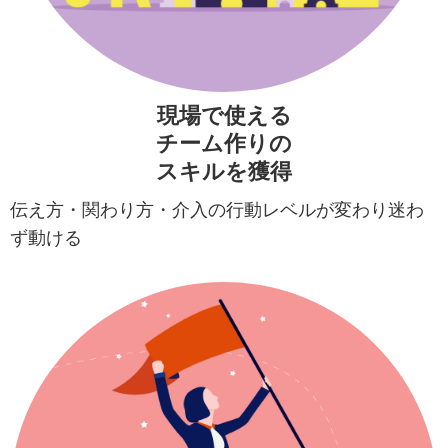
現場で使える
チーム作りの
スキルを獲得
伝え方・関わり方・介入の行動レベルが変わり迷わ
ず動ける