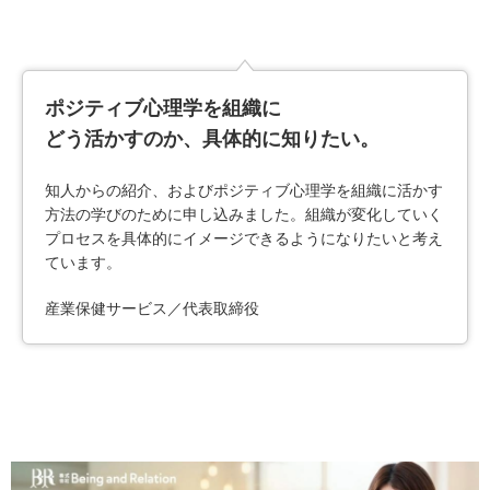
ポジティブ心理学を組織に
どう活かすのか、
具体的に知りたい。
知人からの紹介、およびポジティブ心理学を組織に活かす
方法の学びのために申し込みました。組織が変化していく
プロセスを具体的にイメージできるようになりたいと考え
ています。
産業保健サービス／代表取締役