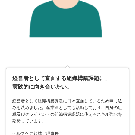
経営者として直面する組織構築課題に、
実践的に向き合いたい。
経営者として組織構築課題に日々直面しているため申し込
みを決めました。産業医としても活動しており、自身の組
織及びクライアントの組織構築課題に使えるスキル強化を
期待しています。
ヘルスケア領域／理事長