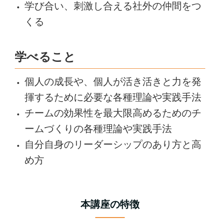
学び合い、刺激し合える社外の仲間をつ
くる
学べること
個人の成長や、個人が活き活きと力を発
揮するために必要な各種理論や実践手法
チームの効果性を最大限高めるためのチ
ームづくりの各種理論や実践手法
自分自身のリーダーシップのあり方と高
め方
本講座の特徴