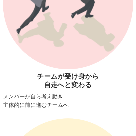
チームが受け身
から
自走へと変わる
メンバーが自ら考え動き
主体的に前に進むチームへ