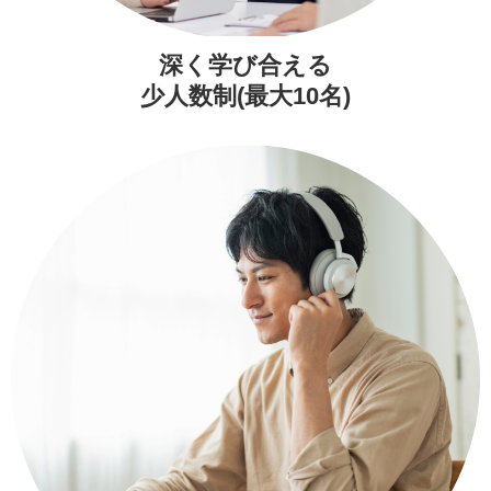
深く学び合える
少人数制(最大10名)