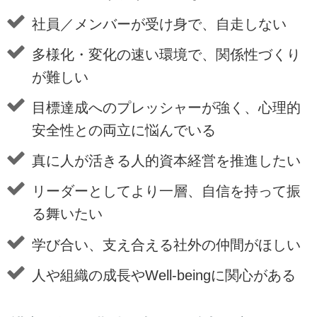
社員／メンバーが受け身で、自走しない
多様化・変化の速い環境で、関係性づくり
が難しい
目標達成へのプレッシャーが強く、心理的
安全性との両立に悩んでいる
真に人が活きる人的資本経営を推進したい
リーダーとしてより一層、自信を持って振
る舞いたい
学び合い、支え合える社外の仲間がほしい
人や組織の成長やWell-beingに関心がある