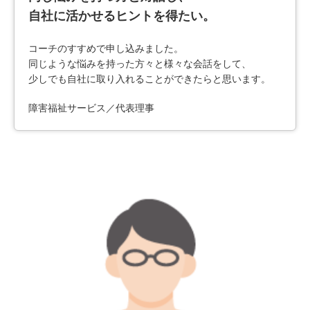
自社に活かせるヒントを得たい。
コーチのすすめで申し込みました。
同じような悩みを持った方々と様々な会話をして、
少しでも自社に取り入れることができたらと思います。
障害福祉サービス／代表理事