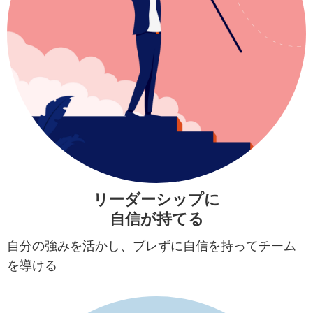
リーダーシップに
自信が持てる
自分の強みを活かし、ブレずに自信を持ってチーム
を導ける