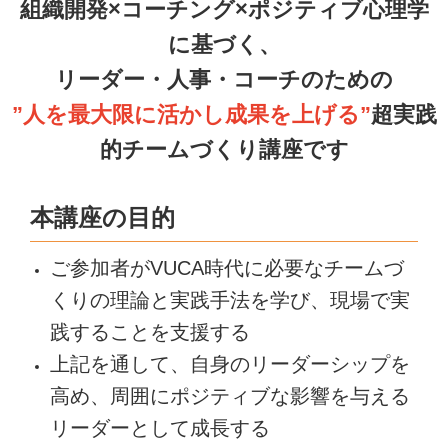
組織開発×コーチング×ポジティブ心理学
に基づく、
リーダー・人事・コーチのための
”人を最大限に活かし成果を上げる”
超実践
的チームづくり講座です
本講座の目的
ご参加者がVUCA時代に必要なチームづ
くりの理論と実践手法を学び、現場で実
践することを支援する
上記を通して、自身のリーダーシップを
高め、周囲にポジティブな影響を与える
リーダーとして成長する