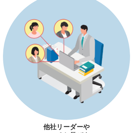
他社リーダーや