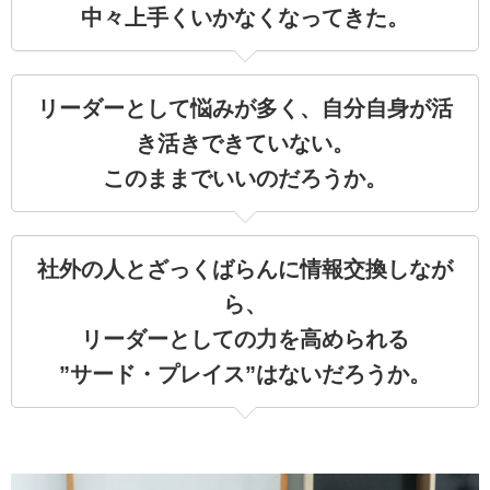
中々上手くいかなくなってきた。
リーダーとして悩みが多く、自分自身が活
き活きできていない。
このままでいいのだろうか。
社外の人とざっくばらんに情報交換しなが
ら、
リーダーとしての力を高められる
”サード・プレイス”はないだろうか。